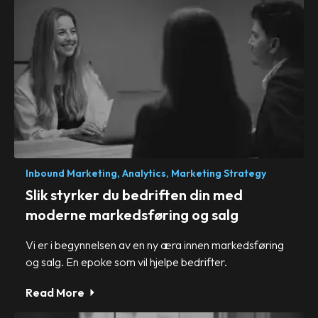
Inbound Marketing,
Analytics,
Marketing Strategy
Slik styrker du bedriften din med
moderne markedsføring og salg
Vi er i begynnelsen av en ny æra innen markedsføring
og salg. En epoke som vil hjelpe bedrifter.
Read More