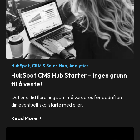
HubSpot,
CRM & Sales Hub,
Analytics
HubSpot CMS Hub Starter – ingen grunn
til å vente!
Det er alltid flere ting som må vurderes før bedriften
din eventuelt skal starte med eller.
Read More