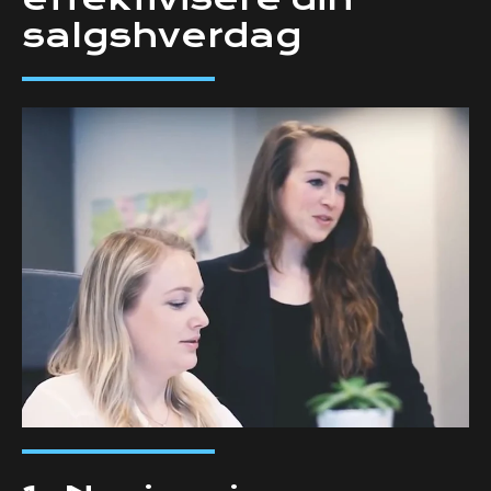
salgshverdag