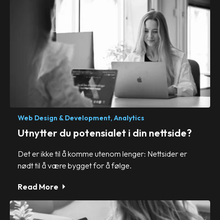
Web Design & Development,
Analytics
Utnytter du potensialet i din nettside?
Det er ikke til å komme utenom lenger: Nettsider er
nødt til å være bygget for å følge.
Read More