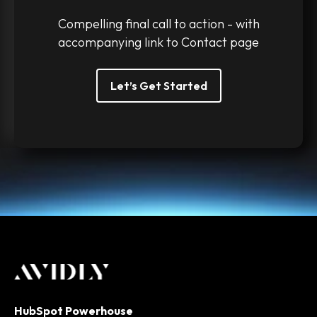
Compelling final call to action - with
accompanying link to Contact page
Let’s Get Started
HubSpot Powerhouse