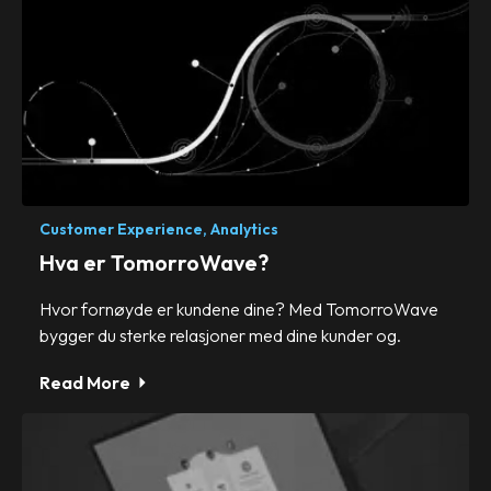
Customer Experience,
Analytics
Hva er TomorroWave?
Hvor fornøyde er kundene dine? Med TomorroWave
bygger du sterke relasjoner med dine kunder og.
Read More