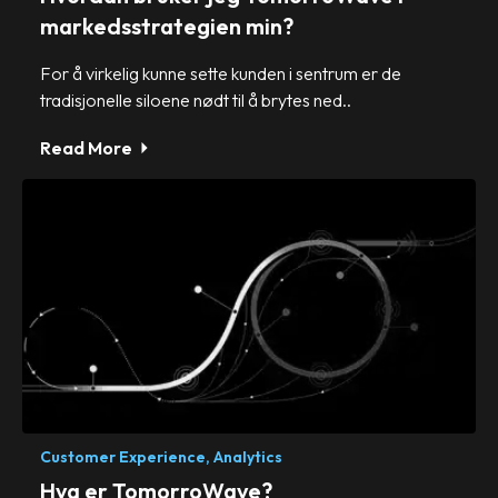
markedsstrategien min?
For å virkelig kunne sette kunden i sentrum er de
tradisjonelle siloene nødt til å brytes ned..
Read More
Customer Experience,
Analytics
Hva er TomorroWave?