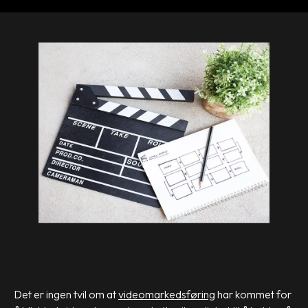
Det er ingen tvil om at
videomarkedsføring
har kommet for