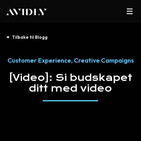
Tilbake til Blogg
Customer Experience
,
Creative Campaigns
[Video]:
Si
budskapet
ditt
med
video