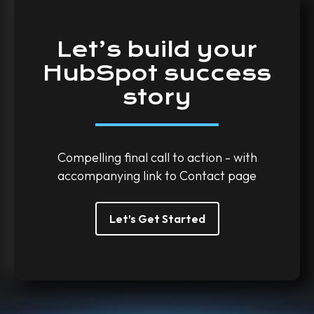
Let’s
build
your
HubSpot
success
story
Compelling final call to action - with
accompanying link to Contact page
Let’s Get Started