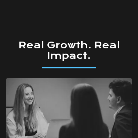
Real
Growth.
Real
Impact.