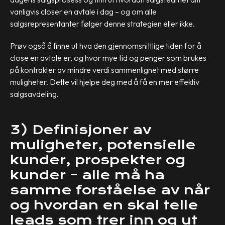
vanligvis closer en avtale i dag – og om alle
salgsrepresentanter følger denne strategien eller ikke.
Prøv også å finne ut hva den gjennomsnittlige tiden for å
close en avtale er, og hvor mye tid og penger som brukes
på kontrakter av mindre verdi sammenlignet med større
muligheter. Dette vil hjelpe deg med å få en mer effektiv
salgsavdeling.
3) Definisjoner av
muligheter, potensielle
kunder, prospekter og
kunder – alle må ha
samme forståelse av når
og hvordan en skal telle
leads som trer inn og ut