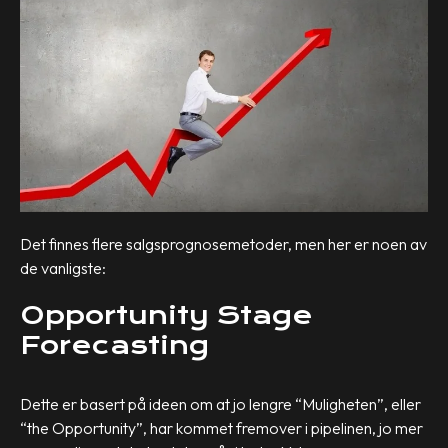
Det finnes flere salgsprognosemetoder, men her er noen av
de vanligste:
Opportunity Stage
Forecasting
Dette er basert på ideen om at jo lengre “Muligheten”, eller
“the Opportunity”, har kommet fremover i pipelinen, jo mer