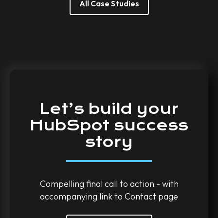
All Case Studies
Let’s
build
your
HubSpot
success
story
Compelling final call to action - with
accompanying link to Contact page