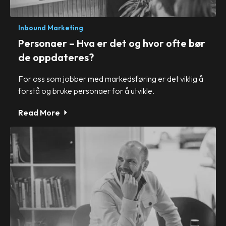
Inbound Marketing
Personaer – Hva er det og hvor ofte bør
de oppdateres?
For oss som jobber med markedsføring er det viktig å
forstå og bruke personaer for å utvikle.
Read More