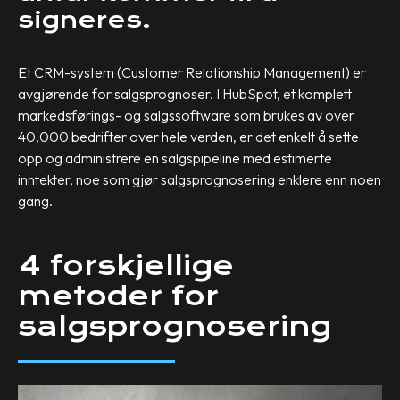
signeres.
Et CRM-system (Customer Relationship Management) er
avgjørende for salgsprognoser. I HubSpot, et komplett
markedsførings- og salgssoftware som brukes av over
40,000 bedrifter over hele verden, er det enkelt å sette
opp og administrere en salgspipeline med estimerte
inntekter, noe som gjør salgsprognosering enklere enn noen
gang.
4 forskjellige
metoder for
salgsprognosering