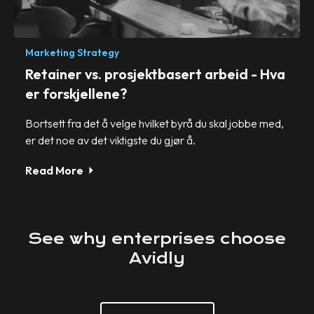
Marketing Strategy
Retainer vs. prosjektbasert arbeid - Hva
er forskjellene?
Bortsett fra det å velge hvilket byrå du skal jobbe med,
er det noe av det viktigste du gjør å.
Read More
See
why
enterprises
choose
Avidly