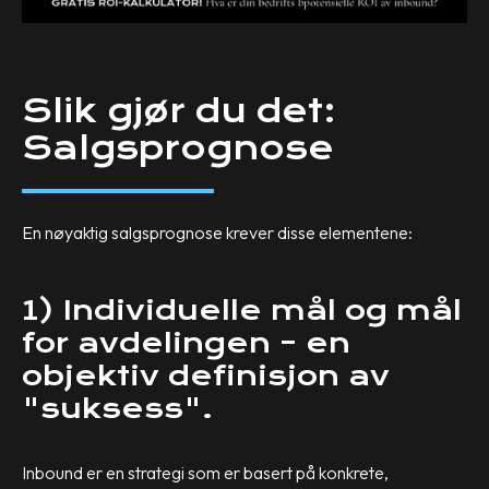
Slik gjør du det:
Salgsprognose
En nøyaktig salgsprognose krever disse elementene:
1) Individuelle mål og mål
for avdelingen – en
objektiv definisjon av
"suksess".
Inbound er en strategi som er basert på konkrete,