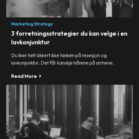
Marketing Strategy
3 forretningsstrategier du kan velge i en
lavkonjunktur
Du liker helt sikkert ikke tanken på resesjon og
lavkonjunktur. Det får kanskje hårene på armene.
Read More