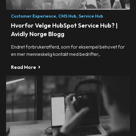
Customer Experience,
CMS Hub,
Service Hub
Hvorfor Velge HubSpot Service Hub? |
Avidly Norge Blogg
Endret forbrukeratferd, som for eksempel behovet for
en mer menneskelig kontakt med bedrifter,.
Read More