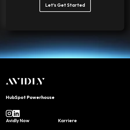
Let’s Get Started
HubSpot Powerhouse
Avidly Now
Karriere