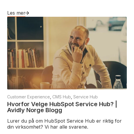
Les mer
Customer Experience
,
CMS Hub
,
Service Hub
Hvorfor Velge HubSpot Service Hub? |
Avidly Norge Blogg
Lurer du på om HubSpot Service Hub er riktig for
din virksomhet? Vi har alle svarene.