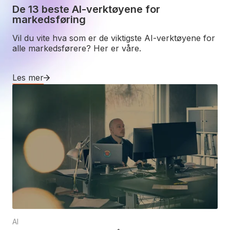
De 13 beste AI-verktøyene for
markedsføring
Vil du vite hva som er de viktigste AI-verktøyene for
alle markedsførere? Her er våre.
Les mer
AI