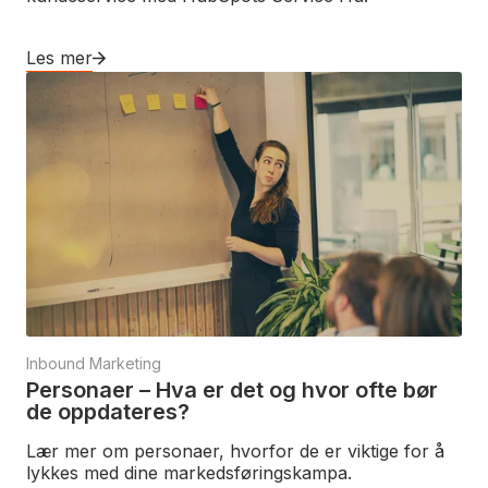
Les mer
Inbound Marketing
Personaer – Hva er det og hvor ofte bør
de oppdateres?
Lær mer om personaer, hvorfor de er viktige for å
lykkes med dine markedsføringskampa.