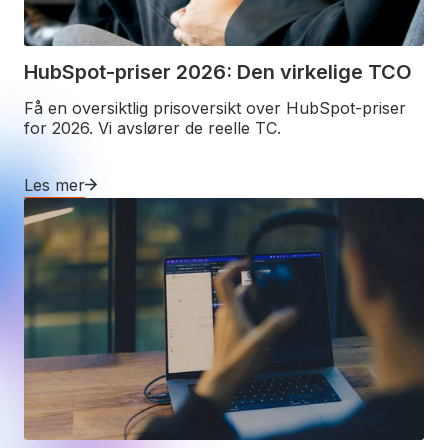
HubSpot-priser 2026: Den virkelige TCO
Få en oversiktlig prisoversikt over HubSpot-priser
for 2026. Vi avslører de reelle TC.
Les mer