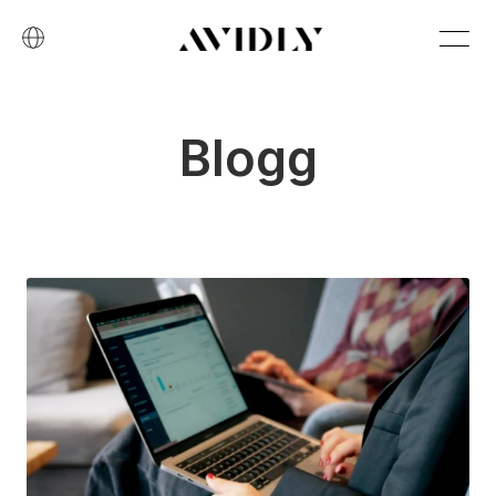
Blogg