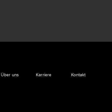
Über uns
Karriere
Kontakt