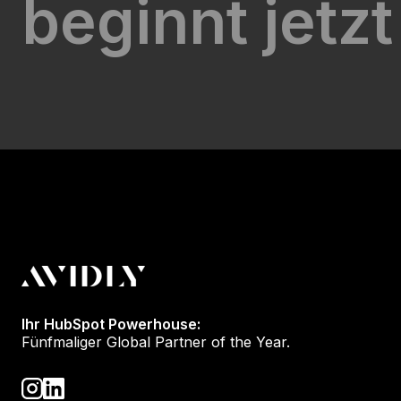
beginnt jetzt
Ihr HubSpot Powerhouse:
Fünfmaliger Global Partner of the Year.