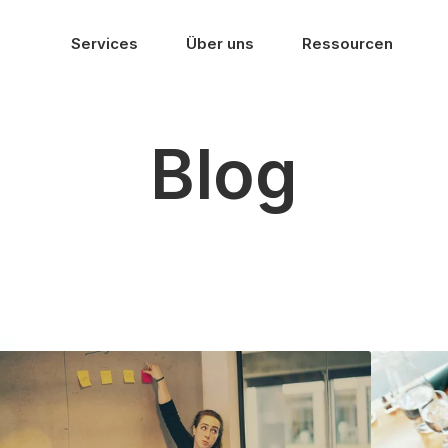
Services
Über uns
Ressourcen
Blog