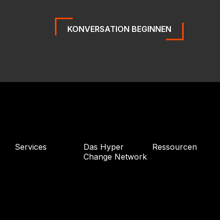
KONVERSATION BEGINNEN
Services
Das Hyper
Ressourcen
Change Network