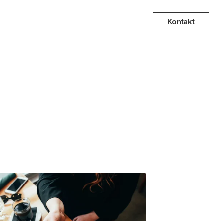
Kontakt