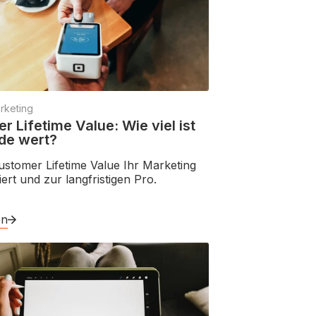
rketing
 Lifetime Value: Wie viel ist
de wert?
ustomer Lifetime Value Ihr Marketing
ert und zur langfristigen Pro.
en