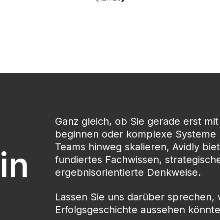
Ganz gleich, ob Sie gerade erst mi
beginnen oder komplexe Systeme 
Teams hinweg skalieren, Avidly bie
in
fundiertes Fachwissen, strategische
ergebnisorientierte Denkweise.
Lassen Sie uns darüber sprechen, 
Erfolgsgeschichte aussehen könnte