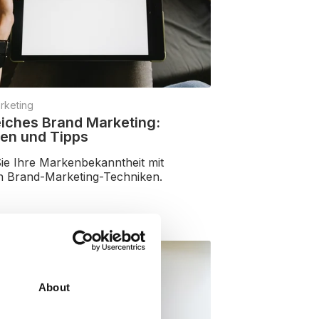
rketing
eiches Brand Marketing:
ien und Tipps
Sie Ihre Markenbekanntheit mit
 Brand-Marketing-Techniken.
en
About