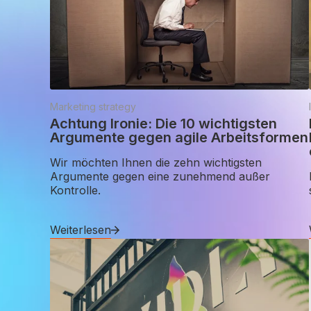
Marketing strategy
Achtung Ironie: Die 10 wichtigsten
Argumente gegen agile Arbeitsformen
Wir möchten Ihnen die zehn wichtigsten
Argumente gegen eine zunehmend außer
Kontrolle.
Weiterlesen